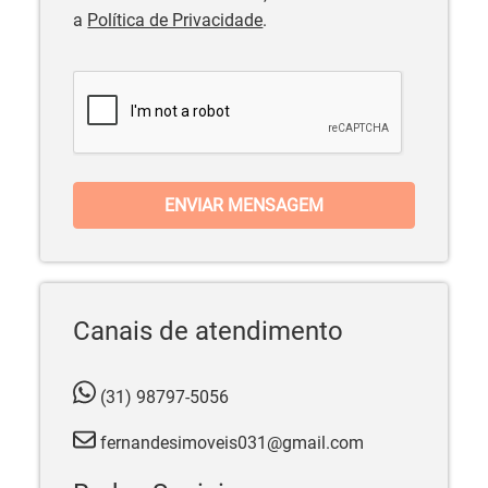
a
Política de Privacidade
.
ENVIAR MENSAGEM
Canais de atendimento
(31) 98797-5056
fernandesimoveis031@gmail.com