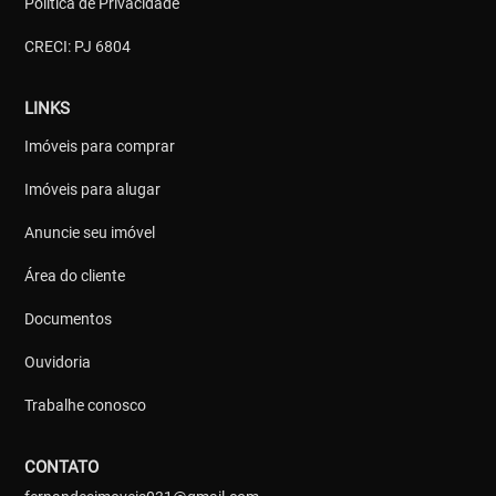
Política de Privacidade
CRECI: PJ 6804
LINKS
Imóveis para comprar
Imóveis para alugar
Anuncie seu imóvel
Área do cliente
Documentos
Ouvidoria
Trabalhe conosco
CONTATO