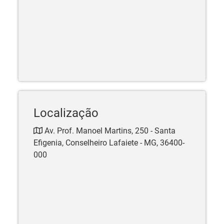
Localização
Av. Prof. Manoel Martins, 250 - Santa
Efigenia, Conselheiro Lafaiete - MG, 36400-
000