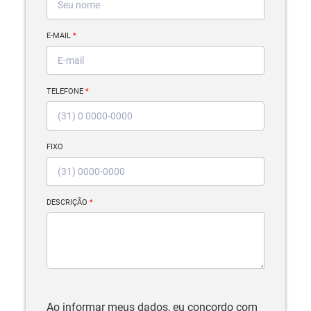
E-MAIL
*
TELEFONE
*
FIXO
DESCRIÇÃO
*
Ao informar meus dados, eu concordo com