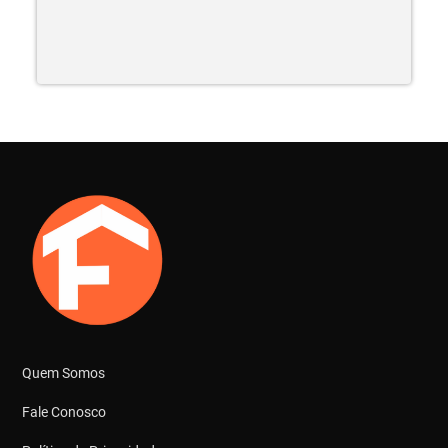
Quem Somos
Fale Conosco