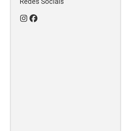
Redes Sociais