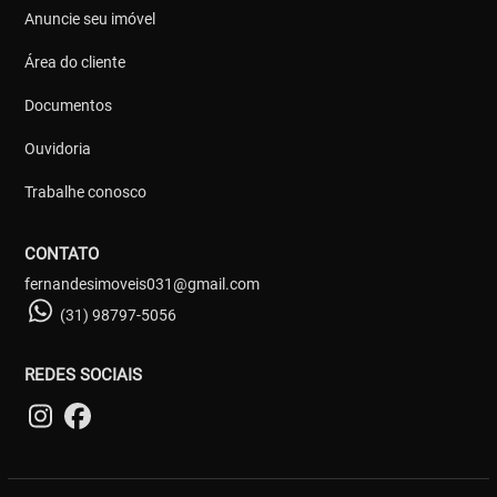
Anuncie seu imóvel
Área do cliente
Documentos
Ouvidoria
Trabalhe conosco
CONTATO
fernandesimoveis031@gmail.com
(31) 98797-5056
REDES SOCIAIS