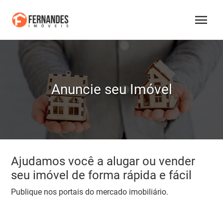
menu
Anuncie seu Imóvel
Ajudamos você a alugar ou vender
seu imóvel de forma rápida e fácil
Publique nos portais do mercado imobiliário.