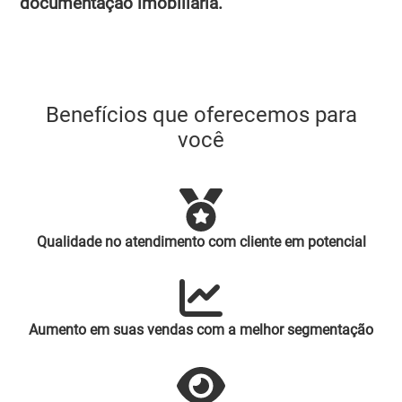
documentação imobiliária.
Benefícios que oferecemos para
você
Qualidade no atendimento com cliente em potencial
Aumento em suas vendas com a melhor segmentação