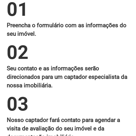
01
Preencha o formulário com as informações do
seu imóvel.
02
Seu contato e as informações serão
direcionados para um captador especialista da
nossa imobiliária.
03
Nosso captador fará contato para agendar a
visita de avaliação do seu imóvel e da