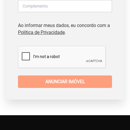
Ao informar meus dados, eu concordo com a
Política de Privacidade
.
ANUNCIAR IMÓVEL