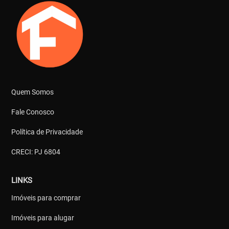
Quem Somos
Fale Conosco
Política de Privacidade
CRECI: PJ 6804
LINKS
Imóveis para comprar
Imóveis para alugar