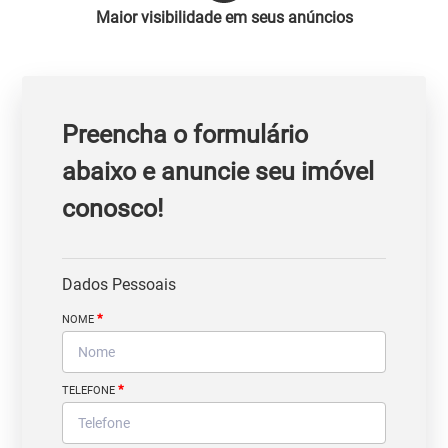
Maior visibilidade em seus anúncios
Preencha o formulário
abaixo e anuncie seu imóvel
conosco!
Dados Pessoais
*
NOME
*
TELEFONE