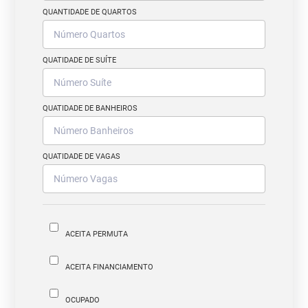
QUANTIDADE DE QUARTOS
QUATIDADE DE SUÍTE
QUATIDADE DE BANHEIROS
QUATIDADE DE VAGAS
ACEITA PERMUTA
ACEITA FINANCIAMENTO
OCUPADO