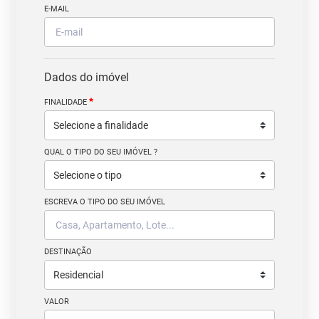
E-MAIL
Dados do imóvel
*
FINALIDADE
QUAL O TIPO DO SEU IMÓVEL ?
ESCREVA O TIPO DO SEU IMÓVEL
DESTINAÇÃO
VALOR