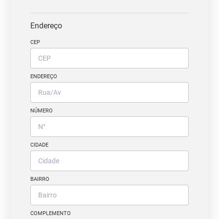
Endereço
CEP
ENDEREÇO
NÚMERO
CIDADE
BAIRRO
COMPLEMENTO