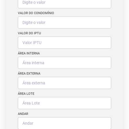
VALOR DO CONDOMÍNIO
VALOR DO IPTU
ÁREA INTERNA
ÁREA EXTERNA
ÁREA LOTE
ANDAR